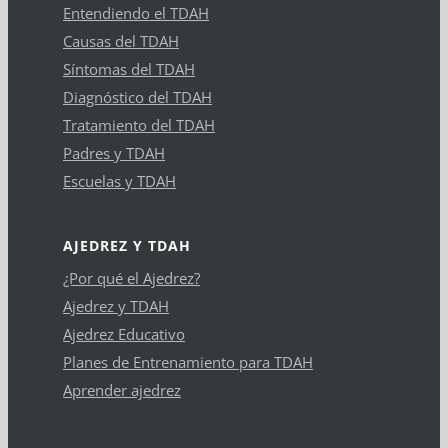
Entendiendo el TDAH
Causas del TDAH
Síntomas del TDAH
Diagnóstico del TDAH
Tratamiento del TDAH
Padres y TDAH
Escuelas y TDAH
AJEDREZ Y TDAH
¿Por qué el Ajedrez?
Ajedrez y TDAH
Ajedrez Educativo
Planes de Entrenamiento para TDAH
Aprender ajedrez