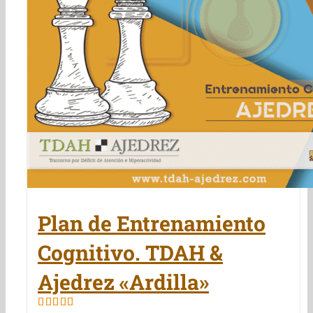
Plan de Entrenamiento
Cognitivo. TDAH &
Ajedrez «Ardilla»