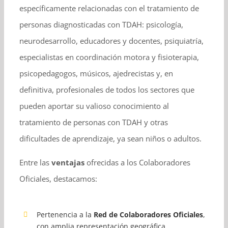
específicamente relacionadas con el tratamiento de
personas diagnosticadas con TDAH: psicología,
neurodesarrollo, educadores y docentes, psiquiatría,
especialistas en coordinación motora y fisioterapia,
psicopedagogos, músicos, ajedrecistas y, en
definitiva, profesionales de todos los sectores que
pueden aportar su valioso conocimiento al
tratamiento de personas con TDAH y otras
dificultades de aprendizaje, ya sean niños o adultos.
Entre las
ventajas
ofrecidas a los Colaboradores
Oficiales, destacamos:
Pertenencia a la
Red de Colaboradores Oficiales
,
con amplia representación geográfica.