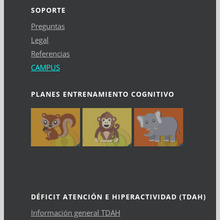
SOPORTE
Preguntas
Legal
Referencias
CAMPUS
PLANES ENTRENAMIENTO COGNITIVO
DÉFICIT ATENCIÓN E HIPERACTIVIDAD (TDAH)
Información general TDAH