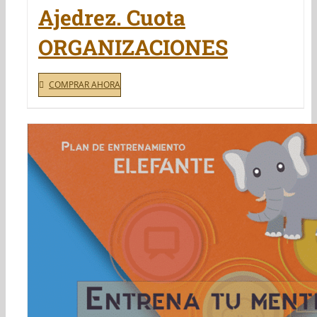
Ajedrez. Cuota
ORGANIZACIONES
COMPRAR AHORA