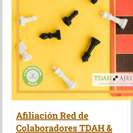
Afiliación Red de
Colaboradores TDAH &