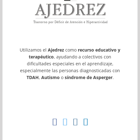
Utilizamos el
Ajedrez
como
recurso educativo y
terapéutico
, ayudando a colectivos con
dificultades especiales en el aprendizaje,
especialmente las personas diagnosticadas con
TDAH
,
Autismo
o
síndrome de Asperger
.