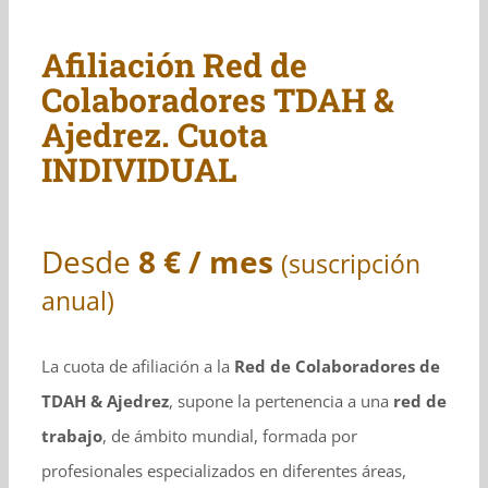
Afiliación Red de
Colaboradores TDAH &
Ajedrez. Cuota
INDIVIDUAL
Desde
8 € / mes
(suscripción
anual)
La cuota de afiliación a la
Red de Colaboradores de
TDAH & Ajedrez
, supone la pertenencia a una
red de
trabajo
, de ámbito mundial, formada por
profesionales especializados en diferentes áreas,