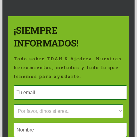
¡SIEMPRE
INFORMADOS!
Todo sobre TDAH & Ajedrez. Nuestras
herramientas, métodos y todo lo que
tenemos para ayudarte.