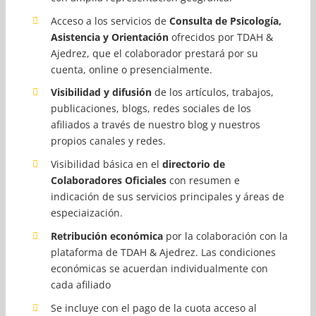
Acceso a los servicios de
Consulta de Psicología,
Asistencia y Orientación
ofrecidos por TDAH &
Ajedrez, que el colaborador prestará por su
cuenta, online o presencialmente.
Visibilidad y difusión
de los artículos, trabajos,
publicaciones, blogs, redes sociales de los
afiliados a través de nuestro blog y nuestros
propios canales y redes.
Visibilidad básica en el
directorio de
Colaboradores Oficiales
con resumen e
indicación de sus servicios principales y áreas de
especiaización.
Retribución económica
por la colaboración con la
plataforma de TDAH & Ajedrez. Las condiciones
económicas se acuerdan individualmente con
cada afiliado
Se incluye con el pago de la cuota acceso al