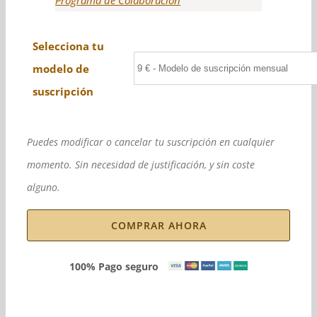
Programa de Colaboración
Selecciona tu
modelo de
suscripción
Puedes modificar o cancelar tu suscripción en cualquier
momento. Sin necesidad de justificación, y sin coste
alguno.
COMPRAR AHORA
100% Pago seguro