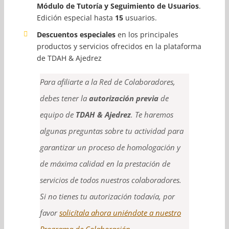
Módulo de Tutoría y Seguimiento de Usuarios
.
Edición especial hasta
15
usuarios.
Descuentos especiales
en los principales
productos y servicios ofrecidos en la plataforma
de TDAH & Ajedrez
Para afiliarte a la Red de Colaboradores,
debes tener la
autorización previa
de
equipo de
TDAH & Ajedrez
. Te haremos
algunas preguntas sobre tu actividad para
garantizar un proceso de homologación y
de máxima calidad en la prestación de
servicios de todos nuestros colaboradores.
Si no tienes tu autorización todavía, por
favor
solicítala ahora uniéndote a nuestro