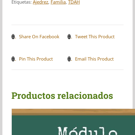
Etiquetas:
Ajedrez
,
Familia
,
TDAH
Share On Facebook
Tweet This Product
Pin This Product
Email This Product
Productos relacionados