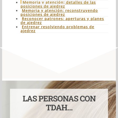
Memoria y atención: detalles de las
posiciones de ajedrez
Memoria y atención: reconstruyendo
posiciones de ajedrez
Reconocer patrones: aperturas y planes
de ajedrez
Entrenar resolviendo problemas de
ajedrez
LAS PERSONAS CON
TDAH…