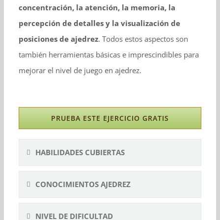
concentración, la atención, la memoria, la
percepción de detalles y la visualización de
posiciones de ajedrez
. Todos estos aspectos son
también herramientas básicas e imprescindibles para
mejorar el nivel de juego en ajedrez.
PRUEBA ESTE EJERCICIO GRATIS
HABILIDADES CUBIERTAS
CONOCIMIENTOS AJEDREZ
NIVEL DE DIFICULTAD