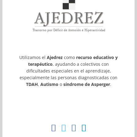
Utilizamos el
Ajedrez
como
recurso educativo y
terapéutico
, ayudando a colectivos con
dificultades especiales en el aprendizaje,
especialmente las personas diagnosticadas con
TDAH
,
Autismo
o
síndrome de Asperger
.