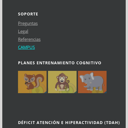
SOPORTE
Preguntas
Legal
Referencias
CAMPUS
PLANES ENTRENAMIENTO COGNITIVO
DÉFICIT ATENCIÓN E HIPERACTIVIDAD (TDAH)