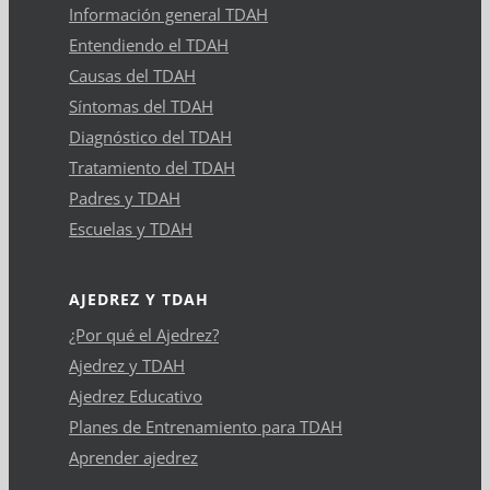
Información general TDAH
Entendiendo el TDAH
Causas del TDAH
Síntomas del TDAH
Diagnóstico del TDAH
Tratamiento del TDAH
Padres y TDAH
Escuelas y TDAH
AJEDREZ Y TDAH
¿Por qué el Ajedrez?
Ajedrez y TDAH
Ajedrez Educativo
Planes de Entrenamiento para TDAH
Aprender ajedrez