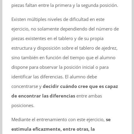
piezas faltan entre la primera y la segunda posición.
Existen múltiples niveles de dificultad en este
ejercicio, no solamente dependiendo del número de
piezas existentes en el tablero y de su propia
estructura y disposición sobre el tablero de ajedrez,
sino también en función del tiempo que el alumno
dispone para observar la posición inicial o para
identificar las diferencias. El alumno debe
concentrarse y
decidir cuándo cree que es capaz
de encontrar las diferencias
entre ambas
posiciones.
Mediante el entrenamiento con este ejercicio,
se
estimula eficazmente, entre otras, la