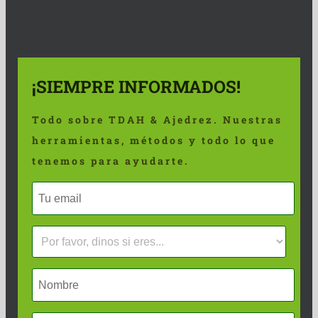
¡SIEMPRE INFORMADOS!
Todo sobre TDAH & Ajedrez. Nuestras
herramientas, métodos y todo lo que
tenemos para ayudarte.