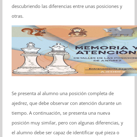
descubriendo las diferencias entre unas posiciones y
otras.
Se presenta al alumno una posición completa de
ajedrez, que debe observar con atención durante un
tiempo. A continuación, se presenta una nueva
posición muy similar, pero con algunas diferencias, y
el alumno debe ser capaz de identificar qué pieza o