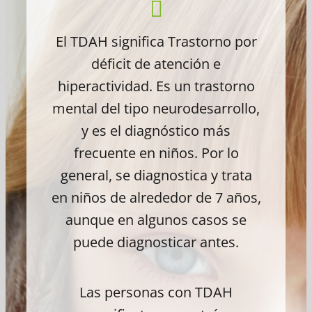
El TDAH significa Trastorno por
déficit de atención e
hiperactividad. Es un trastorno
mental del tipo neurodesarrollo,
y es el diagnóstico más
frecuente en niños. Por lo
general, se diagnostica y trata
en niños de alrededor de 7 años,
aunque en algunos casos se
puede diagnosticar antes.
Las personas con TDAH