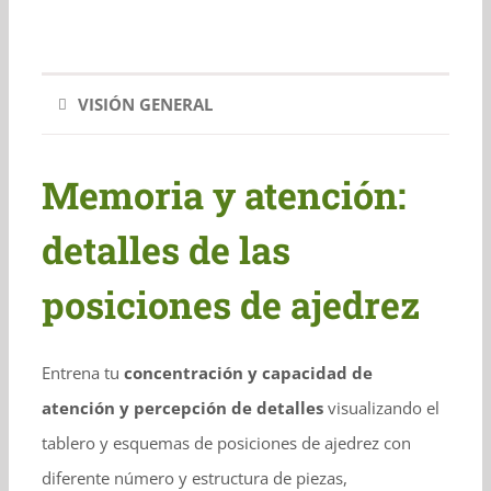
VISIÓN GENERAL
Memoria y atención:
detalles de las
posiciones de ajedrez
Entrena tu
concentración y capacidad de
atención y percepción de detalles
visualizando el
tablero y esquemas de posiciones de ajedrez con
diferente número y estructura de piezas,