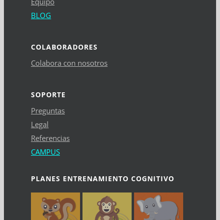
Equipo
BLOG
COLABORADORES
Colabora con nosotros
SOPORTE
Preguntas
Legal
Referencias
CAMPUS
PLANES ENTRENAMIENTO COGNITIVO