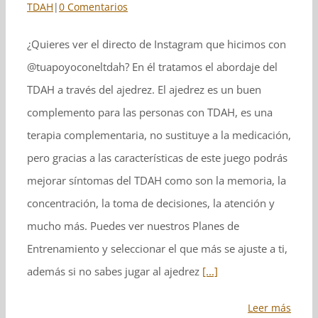
TDAH
|
0 Comentarios
¿Quieres ver el directo de Instagram que hicimos con
@tuapoyoconeltdah? En él tratamos el abordaje del
TDAH a través del ajedrez. El ajedrez es un buen
complemento para las personas con TDAH, es una
terapia complementaria, no sustituye a la medicación,
pero gracias a las características de este juego podrás
mejorar síntomas del TDAH como son la memoria, la
concentración, la toma de decisiones, la atención y
mucho más. Puedes ver nuestros Planes de
Entrenamiento y seleccionar el que más se ajuste a ti,
además si no sabes jugar al ajedrez
[...]
Leer más