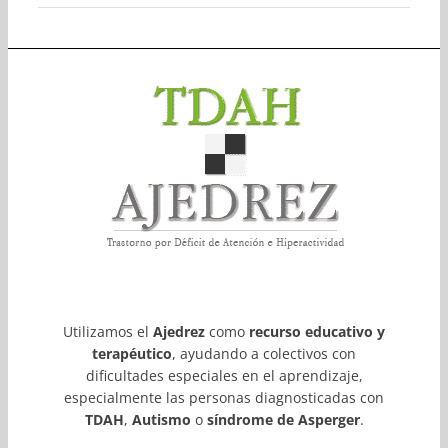
Utilizamos el
Ajedrez
como
recurso educativo y
terapéutico
, ayudando a colectivos con
dificultades especiales en el aprendizaje,
especialmente las personas diagnosticadas con
TDAH
,
Autismo
o
síndrome de Asperger
.