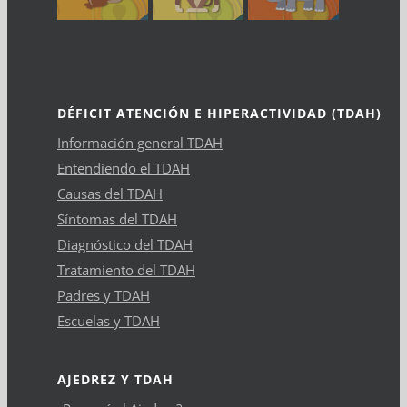
DÉFICIT ATENCIÓN E HIPERACTIVIDAD (TDAH)
Información general TDAH
Entendiendo el TDAH
Causas del TDAH
Síntomas del TDAH
Diagnóstico del TDAH
Tratamiento del TDAH
Padres y TDAH
Escuelas y TDAH
AJEDREZ Y TDAH