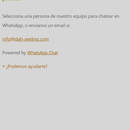
Selecciona una persona de nuestro equipo para chatear en
WhatsApp, o envíanos un email a:
info@tdah-ajedrez.com
Powered by
WhatsApp Chat
×
¿Podemos ayudarte?