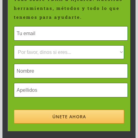
herramientas, métodos y todo lo que
tenemos para ayudarte.