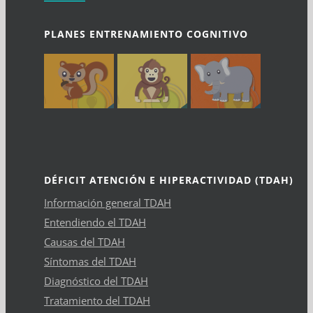
PLANES ENTRENAMIENTO COGNITIVO
DÉFICIT ATENCIÓN E HIPERACTIVIDAD (TDAH)
Información general TDAH
Entendiendo el TDAH
Causas del TDAH
Síntomas del TDAH
Diagnóstico del TDAH
Tratamiento del TDAH