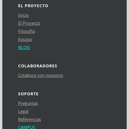
EL PROYECTO
Inicio
El Proyecto
Filosofía
Equipo
BLOG
COLABORADORES
Colabora con nosotros
SOPORTE
Preguntas
Legal
Referencias
CAMPUS