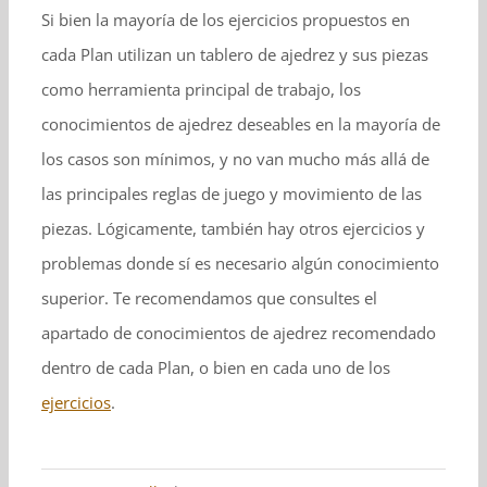
Si bien la mayoría de los ejercicios propuestos en
cada Plan utilizan un tablero de ajedrez y sus piezas
como herramienta principal de trabajo, los
conocimientos de ajedrez deseables en la mayoría de
los casos son mínimos, y no van mucho más allá de
las principales reglas de juego y movimiento de las
piezas. Lógicamente, también hay otros ejercicios y
problemas donde sí es necesario algún conocimiento
superior. Te recomendamos que consultes el
apartado de conocimientos de ajedrez recomendado
dentro de cada Plan, o bien en cada uno de los
ejercicios
.