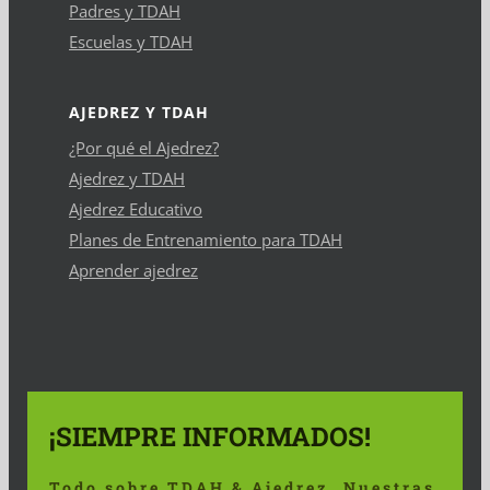
Padres y TDAH
Escuelas y TDAH
AJEDREZ Y TDAH
¿Por qué el Ajedrez?
Ajedrez y TDAH
Ajedrez Educativo
Planes de Entrenamiento para TDAH
Aprender ajedrez
¡SIEMPRE INFORMADOS!
Todo sobre TDAH & Ajedrez. Nuestras