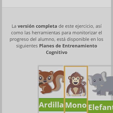
La
versión completa
de este ejercicio, así
como las herramientas para monitorizar el
progreso del alumno, está disponible en los
siguientes
Planes de Entrenamiento
Cognitivo
Ardilla
Mono
Elefan