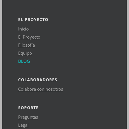
EL PROYECTO
Inicio
El Proyecto
Filosofía
Equipo
BLOG
COLABORADORES
Colabora con nosotros
SOPORTE
Preguntas
Legal