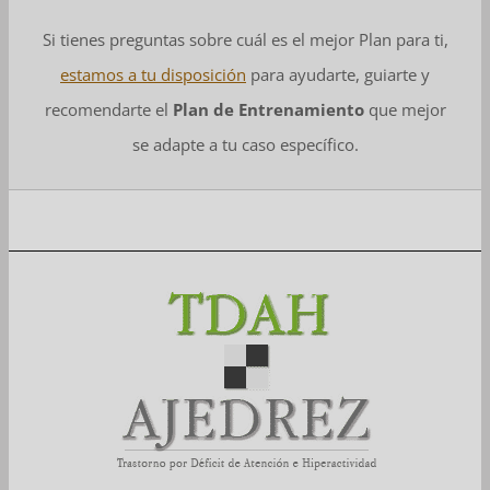
Si tienes preguntas sobre cuál es el mejor Plan para ti,
estamos a tu disposición
para ayudarte, guiarte y
recomendarte el
Plan de Entrenamiento
que mejor
se adapte a tu caso específico.