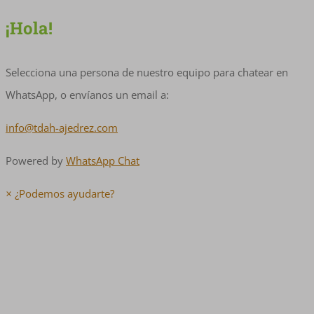
¡Hola!
Selecciona una persona de nuestro equipo para chatear en
WhatsApp, o envíanos un email a:
info@tdah-ajedrez.com
Powered by
WhatsApp Chat
×
¿Podemos ayudarte?