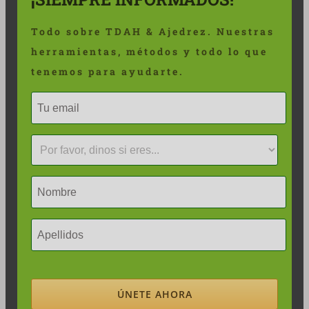
Todo sobre TDAH & Ajedrez. Nuestras
herramientas, métodos y todo lo que
tenemos para ayudarte.