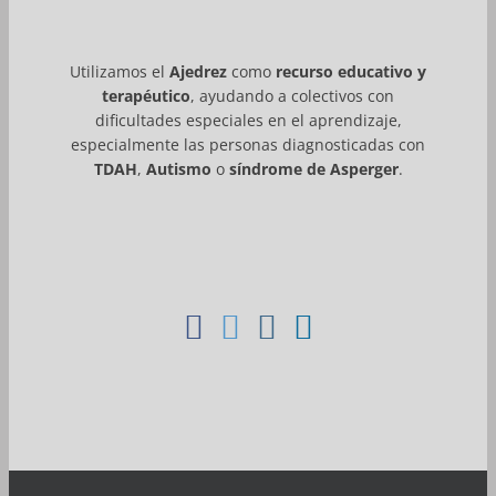
Utilizamos el
Ajedrez
como
recurso educativo y
terapéutico
, ayudando a colectivos con
dificultades especiales en el aprendizaje,
especialmente las personas diagnosticadas con
TDAH
,
Autismo
o
síndrome de Asperger
.