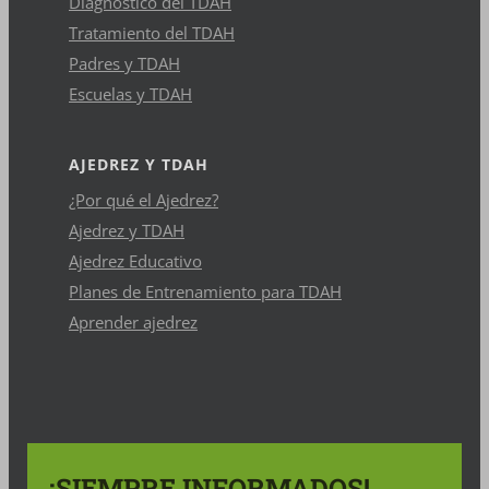
Diagnóstico del TDAH
Tratamiento del TDAH
Padres y TDAH
Escuelas y TDAH
AJEDREZ Y TDAH
¿Por qué el Ajedrez?
Ajedrez y TDAH
Ajedrez Educativo
Planes de Entrenamiento para TDAH
Aprender ajedrez
¡SIEMPRE INFORMADOS!